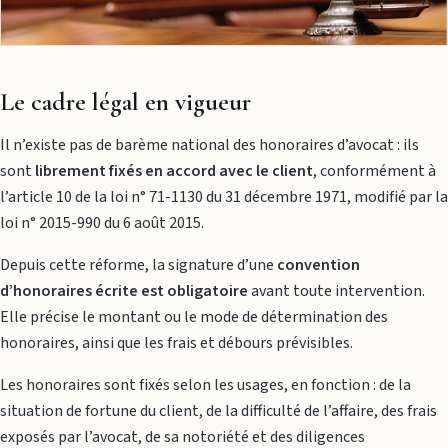
Le cadre légal en vigueur
Il n’existe pas de barème national des honoraires d’avocat : ils
sont
librement fixés en accord avec le client
, conformément à
l’article 10 de la loi n° 71-1130 du 31 décembre 1971, modifié par la
loi n° 2015-990 du 6 août 2015.
Depuis cette réforme, la signature d’une
convention
d’honoraires écrite est obligatoire
avant toute intervention.
Elle précise le montant ou le mode de détermination des
honoraires, ainsi que les frais et débours prévisibles.
Les honoraires sont fixés selon les usages, en fonction : de la
situation de fortune du client, de la difficulté de l’affaire, des frais
exposés par l’avocat, de sa notoriété et des diligences