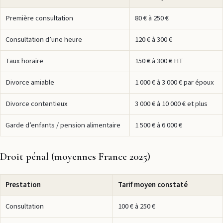
Première consultation
80 € à 250 €
Consultation d’une heure
120 € à 300 €
Taux horaire
150 € à 300 € HT
Divorce amiable
1 000 € à 3 000 € par époux
Divorce contentieux
3 000 € à 10 000 € et plus
Garde d’enfants / pension alimentaire
1 500 € à 6 000 €
Droit pénal (moyennes France 2025)
Prestation
Tarif moyen constaté
Consultation
100 € à 250 €