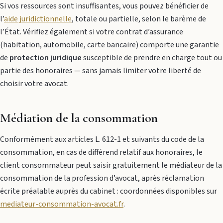
Si vos ressources sont insuffisantes, vous pouvez bénéficier de
l’
aide juridictionnelle
, totale ou partielle, selon le barème de
l’État. Vérifiez également si votre contrat d’assurance
(habitation, automobile, carte bancaire) comporte une garantie
de
protection juridique
susceptible de prendre en charge tout ou
partie des honoraires — sans jamais limiter votre liberté de
choisir votre avocat.
Médiation de la consommation
Conformément aux articles L. 612-1 et suivants du code de la
consommation, en cas de différend relatif aux honoraires, le
client consommateur peut saisir gratuitement le médiateur de la
consommation de la profession d’avocat, après réclamation
écrite préalable auprès du cabinet : coordonnées disponibles sur
mediateur-consommation-avocat.fr
.