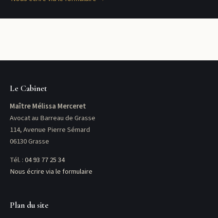
Le Cabinet
Maître Mélissa Merceret
Avocat au Barreau de Grasse
114, Avenue Pierre Sémard
06130 Grasse
Tél. :
04 93 77 25 34
Nous écrire via le formulaire
Plan du site