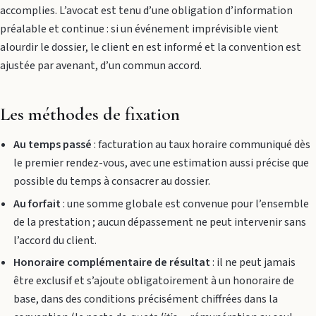
accomplies. L’avocat est tenu d’une obligation d’information
préalable et continue : si un événement imprévisible vient
alourdir le dossier, le client en est informé et la convention est
ajustée par avenant, d’un commun accord.
Les méthodes de fixation
Au temps passé
: facturation au taux horaire communiqué dès
le premier rendez-vous, avec une estimation aussi précise que
possible du temps à consacrer au dossier.
Au forfait
: une somme globale est convenue pour l’ensemble
de la prestation ; aucun dépassement ne peut intervenir sans
l’accord du client.
Honoraire complémentaire de résultat
: il ne peut jamais
être exclusif et s’ajoute obligatoirement à un honoraire de
base, dans des conditions précisément chiffrées dans la