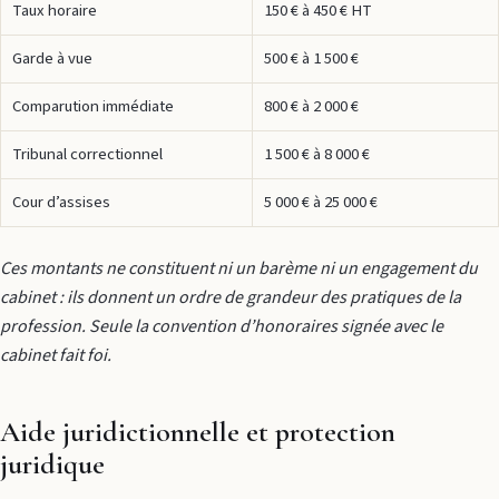
Taux horaire
150 € à 450 € HT
Garde à vue
500 € à 1 500 €
Comparution immédiate
800 € à 2 000 €
Tribunal correctionnel
1 500 € à 8 000 €
Cour d’assises
5 000 € à 25 000 €
Ces montants ne constituent ni un barème ni un engagement du
cabinet : ils donnent un ordre de grandeur des pratiques de la
profession. Seule la convention d’honoraires signée avec le
cabinet fait foi.
Aide juridictionnelle et protection
juridique