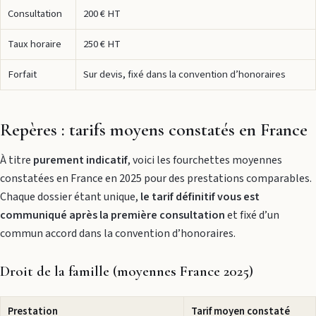
Consultation
200 € HT
Taux horaire
250 € HT
Forfait
Sur devis, fixé dans la convention d’honoraires
Repères : tarifs moyens constatés en France
À titre
purement indicatif
, voici les fourchettes moyennes
constatées en France en 2025 pour des prestations comparables.
Chaque dossier étant unique,
le tarif définitif vous est
communiqué après la première consultation
et fixé d’un
commun accord dans la convention d’honoraires.
Droit de la famille (moyennes France 2025)
Prestation
Tarif moyen constaté